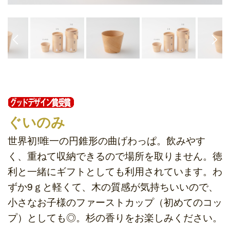
ぐいのみ
世界初!唯一の円錐形の曲げわっぱ。飲みやす
く、重ねて収納できるので場所を取りません。徳
利と一緒にギフトとしても利用されています。わ
ずか9ｇと軽くて、木の質感が気持ちいいので、
小さなお子様のファーストカップ（初めてのコッ
プ）としても◎。杉の香りをお楽しみください。