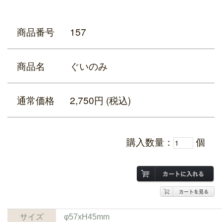
商品番号
157
商品名
ぐいのみ
通常価格
2,750円 (税込)
購入数量：
個
サイズ
φ57xH45mm