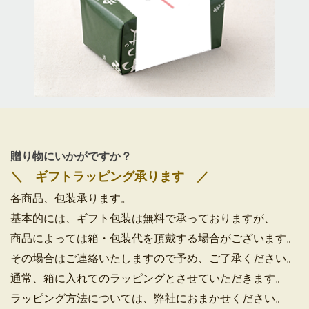
贈り物にいかがですか？
＼ ギフトラッピング承ります ／
各商品、包装承ります。
基本的には、ギフト包装は無料で承っておりますが、
商品によっては箱・包装代を頂戴する場合がございます。
その場合はご連絡いたしますので予め、ご了承ください。
通常、箱に入れてのラッピングとさせていただきます。
ラッピング方法については、弊社におまかせください。