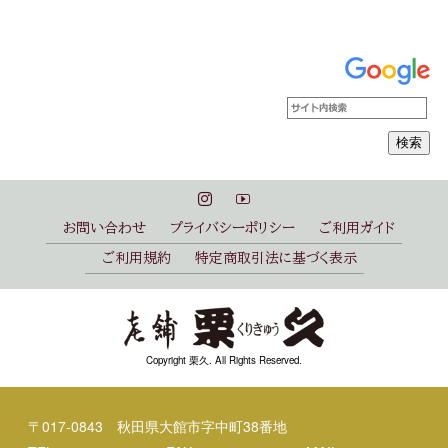
お問い合わせ
プライバシーポリシー
ご利用ガイド
ご利用規約
特定商取引法に基づく表示
Copyright 栗久. All Rights Reserved.
〒017-0843 秋田県大館市字中町38番地