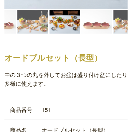
オードブルセット（長型）
中の３つの丸を外してお盆は盛り付け盆にしたり
多様に使えます。
商品番号
151
商品名
オードブルセット（長型）