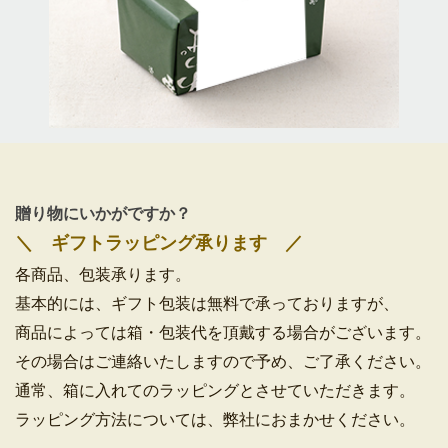
贈り物にいかがですか？
＼ ギフトラッピング承ります ／
各商品、包装承ります。
基本的には、ギフト包装は無料で承っておりますが、
商品によっては箱・包装代を頂戴する場合がございます。
その場合はご連絡いたしますので予め、ご了承ください。
通常、箱に入れてのラッピングとさせていただきます。
ラッピング方法については、弊社におまかせください。