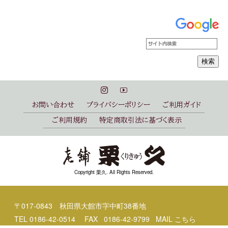
お問い合わせ
プライバシーポリシー
ご利用ガイド
ご利用規約
特定商取引法に基づく表示
Copyright 栗久. All Rights Reserved.
〒017-0843 秋田県大館市字中町38番地
TEL
0186-42-0514
FAX 0186-42-9799 MAIL
こちら