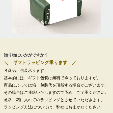
贈り物にいかがですか？
＼ ギフトラッピング承ります ／
各商品、包装承ります。
基本的には、ギフト包装は無料で承っておりますが、
商品によっては箱・包装代を頂戴する場合がございます。
その場合はご連絡いたしますので予め、ご了承ください。
通常、箱に入れてのラッピングとさせていただきます。
ラッピング方法については、弊社におまかせください。