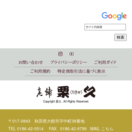
お問い合わせ
プライバシーポリシー
ご利用ガイド
ご利用規約
特定商取引法に基づく表示
Copyright 栗久. All Rights Reserved.
〒017-0843 秋田県大館市字中町38番地
TEL
0186-42-0514
FAX 0186-42-9799 MAIL
こちら