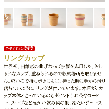
リングカップ
世界初、円錐形の曲げわっぱ技術を応用した、おし
ゃれなカップ。重ねられるので収納場所を取りませ
ん。軽いので持ち歩きにも◎。持った時に手から滑り
落ちないように、リングが付いています。木目が、カ
ップ本体と合っているのもポイント！お茶やコーヒ
ー、スープなど温かい飲み物の他、冷たいジュース