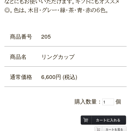
などにもお使いいただけます。ギフトにもオススメ
◎。色は、木目・グレー・緑・茶・青・赤の6色。
商品番号
205
商品名
リングカップ
通常価格
6,600円 (税込)
購入数量：
個