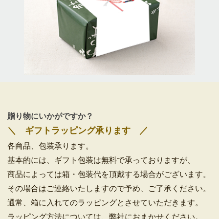
贈り物にいかがですか？
＼ ギフトラッピング承ります ／
各商品、包装承ります。
基本的には、ギフト包装は無料で承っておりますが、
商品によっては箱・包装代を頂戴する場合がございます。
その場合はご連絡いたしますので予め、ご了承ください。
通常、箱に入れてのラッピングとさせていただきます。
ラッピング方法については、弊社におまかせください。