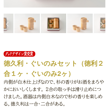
徳久利・ぐいのみセット（徳利２
合１ヶ・ぐいのみ2ヶ）
内側が白木仕上げなので、杉の香りがお酒をまろや
かにおいしくします。 2合の取っ手は滑り止めにつ
けました。酒器は内側白木なので杉の香りを楽しめ
る。徳久利は一合・二合がある。