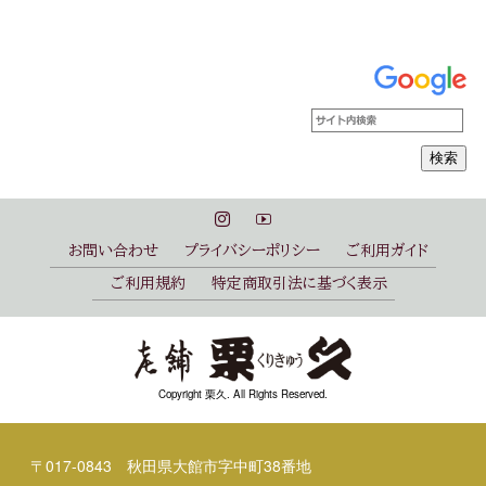
お問い合わせ
プライバシーポリシー
ご利用ガイド
ご利用規約
特定商取引法に基づく表示
Copyright 栗久. All Rights Reserved.
〒017-0843 秋田県大館市字中町38番地